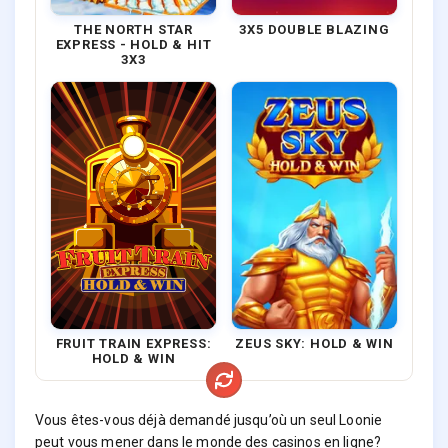
THE NORTH STAR
3X5 DOUBLE BLAZING
EXPRESS - HOLD & HIT
3X3
FRUIT TRAIN EXPRESS:
ZEUS SKY: HOLD & WIN
HOLD & WIN
Vous êtes-vous déjà demandé jusqu’où un seul Loonie
peut vous mener dans le monde des casinos en ligne?