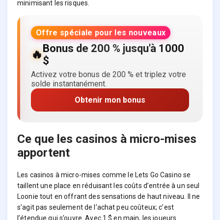
minimisant les risques.
Offre spéciale pour les nouveaux
Bonus de 200 % jusqu'à 1000
🔥
$
Activez votre bonus de 200 % et triplez votre
solde instantanément.
Obtenir mon bonus
Ce que les casinos à micro-mises
apportent
Les casinos à micro-mises comme le Lets Go Casino se
taillent une place en réduisant les coûts d’entrée à un seul
Loonie tout en offrant des sensations de haut niveau. Il ne
s’agit pas seulement de l’achat peu coûteux; c’est
l’étendue qui s’ouvre. Avec 1 $ en main, les joueurs