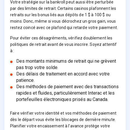
Votre stratégie sur la bankroll peut aussi être perturbée
par des limites de retrait. Certains casinos plafonnent les
retraits sur les bonus liés aux dépôts de 1 $ à 100 $ ou
moins. Donc, même si vous décrochez un gros gain, vous
restez coincé avec ce plafond qui retarde votre paiement.
Pour éviter ces désagréments, vérifiez doublement les
politiques de retrait avant de vous inscrire. Soyez attentif
à :
Des montants minimums de retrait qui ne grèvent
pas trop votre solde.
Des délais de traitement en accord avec votre
patience.
Des méthodes de paiement avec des transactions
rapides et fluides, particulièrement Interac et les
portefeuilles électroniques prisés au Canada.
Faire vérifier votre identité et vos méthodes de paiement
dès le départ vous évite les blocages de dernière minute.
Planifier votre encaissement à l’avance protège votre