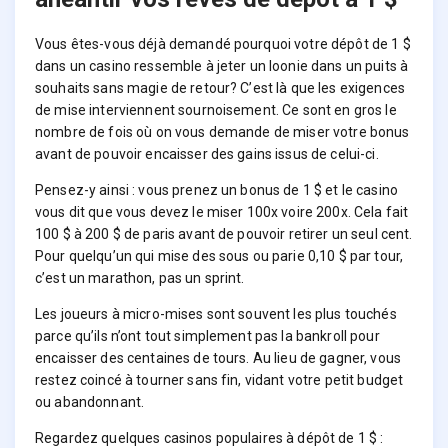
Vous êtes-vous déjà demandé pourquoi votre dépôt de 1 $
dans un casino ressemble à jeter un loonie dans un puits à
souhaits sans magie de retour? C’est là que les exigences
de mise interviennent sournoisement. Ce sont en gros le
nombre de fois où on vous demande de miser votre bonus
avant de pouvoir encaisser des gains issus de celui-ci.
Pensez-y ainsi : vous prenez un bonus de 1 $ et le casino
vous dit que vous devez le miser 100x voire 200x. Cela fait
100 $ à 200 $ de paris avant de pouvoir retirer un seul cent.
Pour quelqu’un qui mise des sous ou parie 0,10 $ par tour,
c’est un marathon, pas un sprint.
Les joueurs à micro-mises sont souvent les plus touchés
parce qu’ils n’ont tout simplement pas la bankroll pour
encaisser des centaines de tours. Au lieu de gagner, vous
restez coincé à tourner sans fin, vidant votre petit budget
ou abandonnant.
Regardez quelques casinos populaires à dépôt de 1 $ :