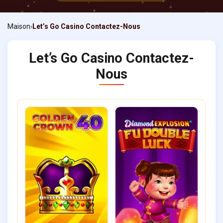
Maison
Let’s Go Casino Contactez-Nous
Let’s Go Casino Contactez-
Nous