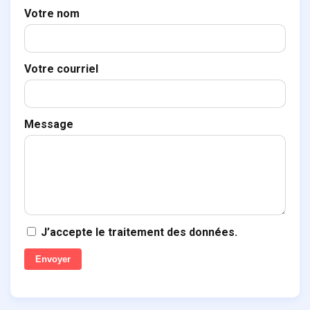
Votre nom
Votre courriel
Message
J’accepte le traitement des données.
Envoyer