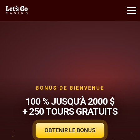
BONUS DE BIENVENUE
100 % JUSQU’À 2000 $
+ 250 TOURS GRATUITS
OBTENIR LE BONUS