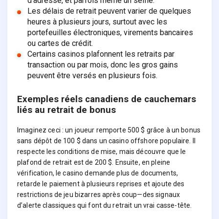
d’adresse, et parfois même un selfie.
Les délais de retrait peuvent varier de quelques
heures à plusieurs jours, surtout avec les
portefeuilles électroniques, virements bancaires
ou cartes de crédit.
Certains casinos plafonnent les retraits par
transaction ou par mois, donc les gros gains
peuvent être versés en plusieurs fois.
Exemples réels canadiens de cauchemars
liés au retrait de bonus
Imaginez ceci : un joueur remporte 500 $ grâce à un bonus
sans dépôt de 100 $ dans un casino offshore populaire. Il
respecte les conditions de mise, mais découvre que le
plafond de retrait est de 200 $. Ensuite, en pleine
vérification, le casino demande plus de documents,
retarde le paiement à plusieurs reprises et ajoute des
restrictions de jeu bizarres après coup—des signaux
d’alerte classiques qui font du retrait un vrai casse-tête.