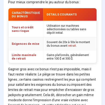
Pour mieux comprendre le jeu autour du bonus :
CARACTÉRISTIQUE
DÉTAILS COURANTS
DU BONUS
Utilisation sur machines
Tours et crédit
sélectionnées ou tables sans
sans risque
dépôt initial.
Souvent de 20x à 50x le montant
Exigences de mise
du bonus avant
retrait
.
Limite maximale
Gains plafonnés, généralement
de retrait
entre 100 $ et 300 $.
Gagner gros avec ce bonus n’est pas impossible, mais il
faut rester réaliste. Le piège se trouve dans les petites
lignes ; certains casinos restreignent les jeux qui comptent
pour satisfaire les exigences du bonus ou imposent des
limites de retrait max pour empêcher d’encaisser de gros
jackpots gratuitement. Cela dit, décrocher un gain même
modeste donne l’impression d’une vraie victoire avec