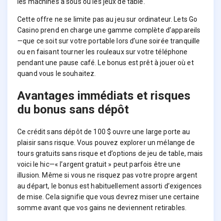
les machines à sous ou les jeux de table.
Cette offre ne se limite pas au jeu sur ordinateur. Lets Go
Casino prend en charge une gamme complète d’appareils
—que ce soit sur votre portable lors d’une soirée tranquille
ou en faisant tourner les rouleaux sur votre téléphone
pendant une pause café. Le bonus est prêt à jouer où et
quand vous le souhaitez.
Avantages immédiats et risques
du bonus sans dépôt
Ce crédit sans dépôt de 100 $ ouvre une large porte au
plaisir sans risque. Vous pouvez explorer un mélange de
tours gratuits sans risque et d’options de jeu de table, mais
voici le hic—« l’argent gratuit » peut parfois être une
illusion. Même si vous ne risquez pas votre propre argent
au départ, le bonus est habituellement assorti d’exigences
de mise. Cela signifie que vous devrez miser une certaine
somme avant que vos gains ne deviennent retirables.