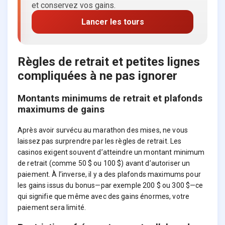
et conservez vos gains.
Lancer les tours
Règles de retrait et petites lignes
compliquées à ne pas ignorer
Montants minimums de retrait et plafonds
maximums de gains
Après avoir survécu au marathon des mises, ne vous
laissez pas surprendre par les règles de retrait. Les
casinos exigent souvent d’atteindre un montant minimum
de retrait (comme 50 $ ou 100 $) avant d’autoriser un
paiement. À l’inverse, il y a des plafonds maximums pour
les gains issus du bonus—par exemple 200 $ ou 300 $—ce
qui signifie que même avec des gains énormes, votre
paiement sera limité.