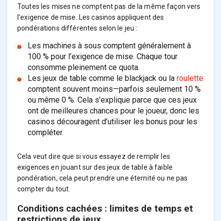
Toutes les mises ne comptent pas de la même façon vers
l’exigence de mise. Les casinos appliquent des
pondérations différentes selon le jeu :
Les machines à sous comptent généralement à
100 % pour l’exigence de mise. Chaque tour
consomme pleinement ce quota.
Les jeux de table comme le blackjack ou la
roulette
comptent souvent moins—parfois seulement 10 %
ou même 0 %. Cela s’explique parce que ces jeux
ont de meilleures chances pour le joueur, donc les
casinos découragent d’utiliser les bonus pour les
compléter.
Cela veut dire que si vous essayez de remplir les
exigences en jouant sur des jeux de table à faible
pondération, cela peut prendre une éternité ou ne pas
compter du tout.
Conditions cachées : limites de temps et
restrictions de jeux