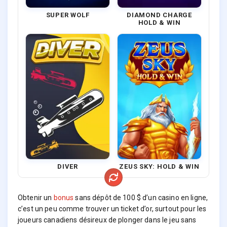
SUPER WOLF
DIAMOND CHARGE
HOLD & WIN
DIVER
ZEUS SKY: HOLD & WIN
Obtenir un
bonus
sans dépôt de 100 $ d’un casino en ligne,
c’est un peu comme trouver un ticket d’or, surtout pour les
joueurs canadiens désireux de plonger dans le jeu sans