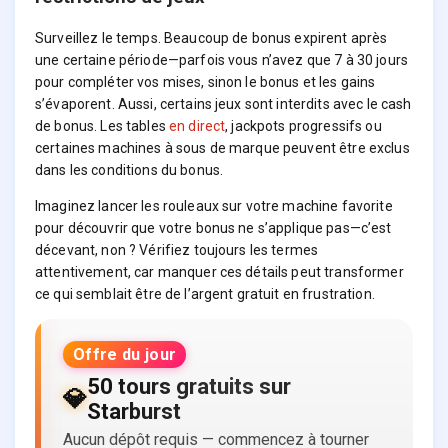
Surveillez le temps. Beaucoup de bonus expirent après
une certaine période—parfois vous n’avez que 7 à 30 jours
pour compléter vos mises, sinon le bonus et les gains
s’évaporent. Aussi, certains jeux sont interdits avec le cash
de bonus. Les tables
en direct
, jackpots progressifs ou
certaines machines à sous de marque peuvent être exclus
dans les conditions du bonus.
Imaginez lancer les rouleaux sur votre machine favorite
pour découvrir que votre bonus ne s’applique pas—c’est
décevant, non ? Vérifiez toujours les termes
attentivement, car manquer ces détails peut transformer
ce qui semblait être de l’argent gratuit en frustration.
Offre du jour
50 tours gratuits sur
💎
Starburst
Aucun dépôt requis — commencez à tourner