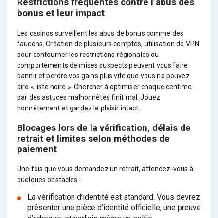
Restrictions fréquentes contre l’abus des
bonus et leur impact
Les casinos surveillent les abus de bonus comme des
faucons. Création de plusieurs comptes, utilisation de VPN
pour contourner les restrictions régionales ou
comportements de mises suspects peuvent vous faire
bannir et perdre vos gains plus vite que vous ne pouvez
dire « liste noire ». Chercher à optimiser chaque centime
par des astuces malhonnêtes finit mal. Jouez
honnêtement et gardez le plaisir intact.
Blocages lors de la vérification, délais de
retrait et limites selon méthodes de
paiement
Une fois que vous demandez un retrait, attendez-vous à
quelques obstacles :
La vérification d’identité est standard. Vous devrez
présenter une pièce d’identité officielle, une preuve