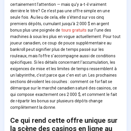
certainement l’attention — mais qu’y a-t-il vraiment
derrière le titre? Ce n’est pas une offre simple en une
seule fois. Au lieu de cela, elle s’étend sur vos cinq
premiers dépôts, cumulant jusqu’à 2 000 $ en argent
bonus plus une poignée de
tours gratuits
sur l’une des
machines à sous les plus en vogue actuellement. Pour tout
joueur canadien, ce coup de pouce supplémentaire au
bankroll peut signifier plus de temps passé sur les
rouleaux, mais l’offre s’accompagne aussi de conditions
spécifiques. Si les détails concernant l’accumulation, les
exigences de mise et les limites de temps ressemblent à
un labyrinthe, c’est parce que c’en est un. Les prochaines
sections dévoilent les couches : comment ce forfait se
démarque sur le marché canadien saturé des casinos, ce
qui compose exactement ces 2 000 $, et comment le fait
de répartir les bonus sur plusieurs dépôts change
complètement la donne.
Ce qui rend cette offre unique sur
la scène des casinos en ligne au