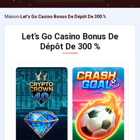
Maison
Let’s Go Casino Bonus De Dépôt De 300 %
Let’s Go Casino Bonus De
Dépôt De 300 %