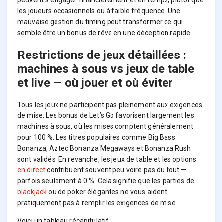
les joueurs occasionnels ou à faible fréquence. Une
mauvaise gestion du timing peut transformer ce qui
semble être un bonus de rêve en une déception rapide.
Restrictions de jeux détaillées :
machines à sous vs jeux de table
et live — où jouer et où éviter
Tous les jeux ne participent pas pleinement aux exigences
de mise. Les bonus de Let’s Go favorisent largement les
machines à sous, où les mises comptent généralement
pour 100 %. Les titres populaires comme Big Bass
Bonanza, Aztec Bonanza Megaways et Bonanza Rush
sont validés. En revanche, les jeux de table et les options
en direct
contribuent souvent peu voire pas du tout —
parfois seulement à 0 %. Cela signifie que les parties de
blackjack
ou de poker élégantes ne vous aident
pratiquement pas à remplir les exigences de mise.
Voici un tableau récapitulatif :