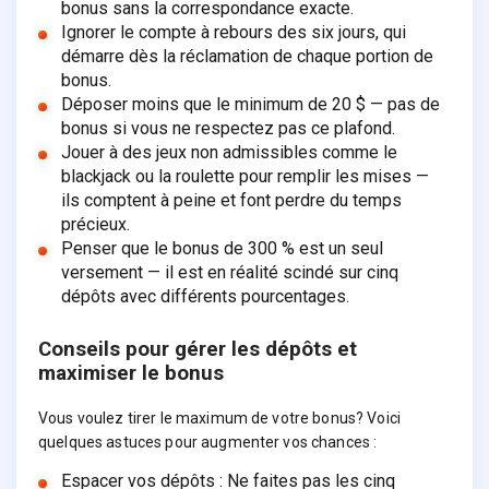
bonus sans la correspondance exacte.
Ignorer le compte à rebours des six jours, qui
démarre dès la réclamation de chaque portion de
bonus.
Déposer moins que le minimum de 20 $ — pas de
bonus si vous ne respectez pas ce plafond.
Jouer à des jeux non admissibles comme le
blackjack ou la roulette pour remplir les mises —
ils comptent à peine et font perdre du temps
précieux.
Penser que le bonus de 300 % est un seul
versement — il est en réalité scindé sur cinq
dépôts avec différents pourcentages.
Conseils pour gérer les dépôts et
maximiser le bonus
Vous voulez tirer le maximum de votre bonus? Voici
quelques astuces pour augmenter vos chances :
Espacer vos dépôts : Ne faites pas les cinq