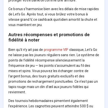
protéger votre bankroll comme une armure.
Ce bonus s’harmonise bien avec les délais de mise rapides
de Let’s Go. Après tout, si vous brûlez votre bonus à
vitesse grand V, ce cashback quotidien amortit la chute et
vous maintient en jeu.
Autres récompenses et promotions de
fidélité à noter
Bien qu’il n’y ait pas de
programme VIP
classique, Let’s Go
ne laisse pas les joueurs réguliers sans rien. Le système de
points de fidélité récompense silencieusement la
fréquence de jeu — les points s’accumulent au fil des
mises et spins. Vous pouvez les échanger contre de
l’argent bonus, des tours gratuits exclusifs et des
promotions de rechargement ponctuelles. Ce n’est pas un
tapis rouge mais un clin d’œil aux joueurs fidèles qui
reviennent.
Des tournois hebdomadaires pimentent également
l’expérience. Les cagnottes peuvent atteindre 500 $ ou