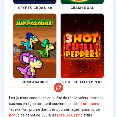
CRYPTO CROWN 40
CRASH GOAL
JUMPASAURS!
3 HOT CHILLI PEPPERS
Les joueurs canadiens en quête de réelle valeur dans les
casinos en ligne tombent souvent sur des
promotions
tape-à-l’œil promettant des pourcentages massifs. Le
bonus
de dépôt de 300 % de
Let’s Go Casino
attire