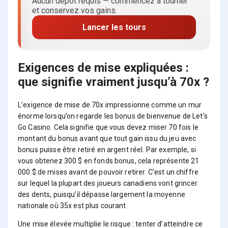
Aucun dépôt requis — commencez à tourner
et conservez vos gains.
Lancer les tours
Exigences de mise expliquées :
que signifie vraiment jusqu’à 70x ?
L’exigence de mise de 70x impressionne comme un mur
énorme lorsqu’on regarde les bonus de bienvenue de Let’s
Go Casino. Cela signifie que vous devez miser 70 fois le
montant du bonus avant que tout gain issu du jeu avec
bonus puisse être retiré en argent réel. Par exemple, si
vous obtenez 300 $ en fonds bonus, cela représente 21
000 $ de mises avant de pouvoir retirer. C’est un chiffre
sur lequel la plupart des joueurs canadiens vont grincer
des dents, puisqu’il dépasse largement la moyenne
nationale où 35x est plus courant.
Une mise élevée multiplie le risque : tenter d’atteindre ce