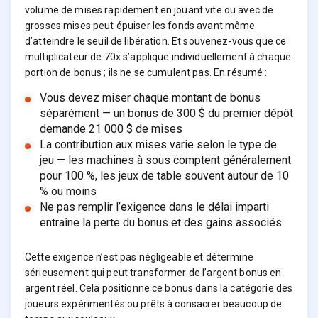
volume de mises rapidement en jouant vite ou avec de
grosses mises peut épuiser les fonds avant même
d’atteindre le seuil de libération. Et souvenez-vous que ce
multiplicateur de 70x s’applique individuellement à chaque
portion de bonus ; ils ne se cumulent pas. En résumé :
Vous devez miser chaque montant de bonus
séparément — un bonus de 300 $ du premier dépôt
demande 21 000 $ de mises
La contribution aux mises varie selon le type de
jeu — les machines à sous comptent généralement
pour 100 %, les jeux de table souvent autour de 10
% ou moins
Ne pas remplir l’exigence dans le délai imparti
entraîne la perte du bonus et des gains associés
Cette exigence n’est pas négligeable et détermine
sérieusement qui peut transformer de l’argent bonus en
argent réel. Cela positionne ce bonus dans la catégorie des
joueurs expérimentés ou prêts à consacrer beaucoup de