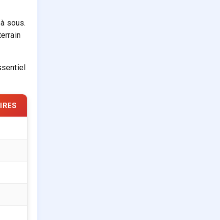
 à sous.
errain
ssentiel
IRES