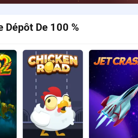
e Dépôt De 100 %