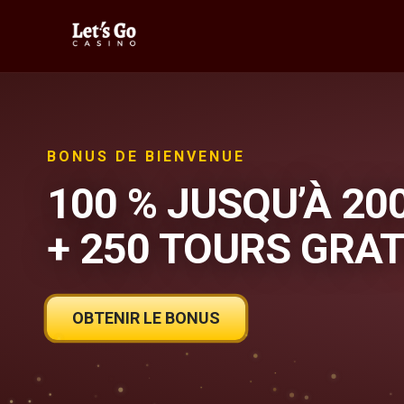
BONUS DE BIENVENUE
100 % JUSQU’À 20
+ 250 TOURS GRAT
OBTENIR LE BONUS