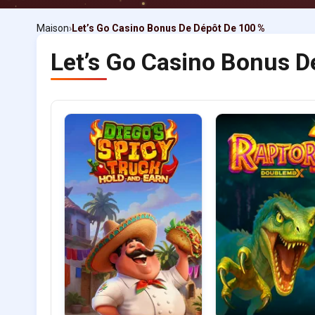
Maison
Let’s Go Casino Bonus De Dépôt De 100 %
Let’s Go Casino Bonus D