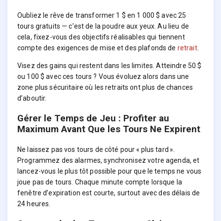
Oubliez le rêve de transformer 1 $ en 1 000 $ avec 25
tours gratuits — c’est de la poudre aux yeux. Au lieu de
cela, fixez-vous des objectifs réalisables qui tiennent
compte des exigences de mise et des plafonds de
retrait
.
Visez des gains qui restent dans les limites. Atteindre 50 $
ou 100 $ avec ces tours ? Vous évoluez alors dans une
zone plus sécuritaire où les retraits ont plus de chances
d’aboutir.
Gérer le Temps de Jeu : Profiter au
Maximum Avant Que les Tours Ne Expirent
Ne laissez pas vos tours de côté pour « plus tard ».
Programmez des alarmes, synchronisez votre agenda, et
lancez-vous le plus tôt possible pour que le temps ne vous
joue pas de tours. Chaque minute compte lorsque la
fenêtre d’expiration est courte, surtout avec des délais de
24 heures.