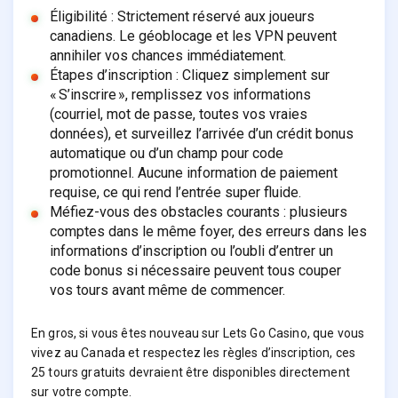
Éligibilité : Strictement réservé aux joueurs
canadiens. Le géoblocage et les VPN peuvent
annihiler vos chances immédiatement.
Étapes d’inscription : Cliquez simplement sur
« S’inscrire », remplissez vos informations
(courriel, mot de passe, toutes vos vraies
données), et surveillez l’arrivée d’un crédit bonus
automatique ou d’un champ pour code
promotionnel. Aucune information de paiement
requise, ce qui rend l’entrée super fluide.
Méfiez-vous des obstacles courants : plusieurs
comptes dans le même foyer, des erreurs dans les
informations d’inscription ou l’oubli d’entrer un
code bonus si nécessaire peuvent tous couper
vos tours avant même de commencer.
En gros, si vous êtes nouveau sur Lets Go Casino, que vous
vivez au Canada et respectez les règles d’inscription, ces
25 tours gratuits devraient être disponibles directement
sur votre compte.