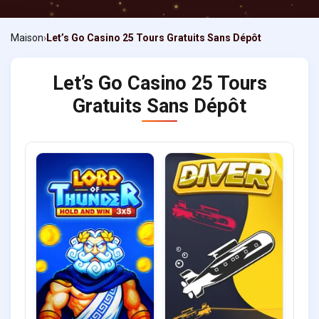
Maison
Let’s Go Casino 25 Tours Gratuits Sans Dépôt
Let’s Go Casino 25 Tours
Gratuits Sans Dépôt