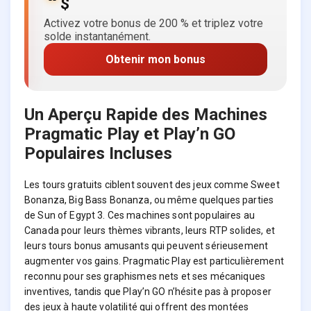
$
Activez votre bonus de 200 % et triplez votre
solde instantanément.
Obtenir mon bonus
Un Aperçu Rapide des Machines
Pragmatic Play et Play’n GO
Populaires Incluses
Les tours gratuits ciblent souvent des jeux comme Sweet
Bonanza, Big Bass Bonanza, ou même quelques parties
de Sun of Egypt 3. Ces machines sont populaires au
Canada pour leurs thèmes vibrants, leurs RTP solides, et
leurs tours bonus amusants qui peuvent sérieusement
augmenter vos gains. Pragmatic Play est particulièrement
reconnu pour ses graphismes nets et ses mécaniques
inventives, tandis que Play’n GO n’hésite pas à proposer
des jeux à haute volatilité qui offrent des montées