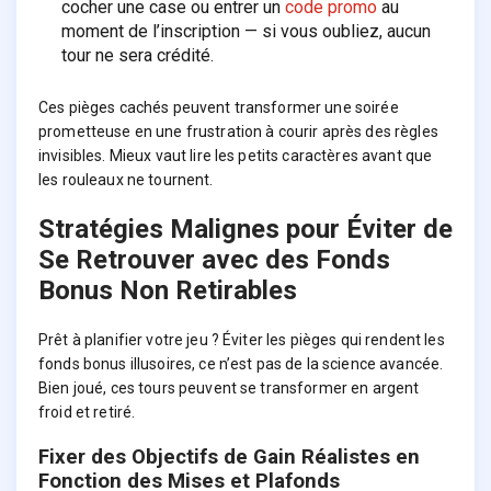
cocher une case ou entrer un
code promo
au
moment de l’inscription — si vous oubliez, aucun
tour ne sera crédité.
Ces pièges cachés peuvent transformer une soirée
prometteuse en une frustration à courir après des règles
invisibles. Mieux vaut lire les petits caractères avant que
les rouleaux ne tournent.
Stratégies Malignes pour Éviter de
Se Retrouver avec des Fonds
Bonus Non Retirables
Prêt à planifier votre jeu ? Éviter les pièges qui rendent les
fonds bonus illusoires, ce n’est pas de la science avancée.
Bien joué, ces tours peuvent se transformer en argent
froid et retiré.
Fixer des Objectifs de Gain Réalistes en
Fonction des Mises et Plafonds