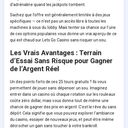
d’adrénaline quand les jackpots tombent.
Sachez que l’offre est généralement limitée à des jeux
spécifiques — ce n’est pas un accès libre à toutes les
machines à sous du lobby. Mais tenter sa chance sur l’une
de ces options populaires vous donne un vrai aperçu de ce
qui est chaud sur Lets Go Casino sans risquer un sou.
Les Vrais Avantages : Terrain
d’Essai Sans Risque pour Gagner
de l’Argent Réel
Un des points forts de ces 25 tours gratuits ? Ils vous
permettent de jouer sans dépenser un sou. Imaginez
entrer dans un casino où chaque rotation sur les rouleaux
coûte zéro dollar, mais vous donne tout de même une
chance de gagner des prix en argent. C’est le rêve du sans
dépôt. Cela signifie que vous pouvez explorer l’ambiance
du casino, essayer de nouveaux jeux, et peut-être même
décrocher un gain sans toucher à votre bankroll.