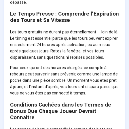
dépasse.
Le Temps Presse : Comprendre l’Expiration
des Tours et Sa Vitesse
Les tours gratuits ne durent pas éternellement — loin de là.
Le timing est essentiel parce que les tours peuvent expirer
en seulement 24 heures après activation, ou au mieux
après quelques jours. Ratez la fenêtre, et vos tours
disparaissent, sans questions ni reprises possibles.
Pour ceux qui ont des horaires chargés, ce compte à
rebours peut survenir sans prévenir, comme une lampe de
poche dans une pièce sombre. Un moment vous êtes prêt
à jouer, et l’instant d’après, vos tours ont disparu parce que
vous ne vous êtes pas connecté à temps.
Conditions Cachées dans les Termes de
Bonus Que Chaque Joueur Devrait
Connaître