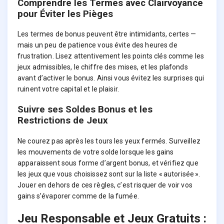
Comprendre les Termes avec Clairvoyance
pour Éviter les Pièges
Les termes de bonus peuvent être intimidants, certes —
mais un peu de patience vous évite des heures de
frustration. Lisez attentivement les points clés comme les
jeux admissibles, le chiffre des mises, et les plafonds
avant d’activer le bonus. Ainsi vous évitez les surprises qui
ruinent votre capital et le plaisir.
Suivre ses Soldes Bonus et les
Restrictions de Jeux
Ne courez pas après les tours les yeux fermés. Surveillez
les mouvements de votre solde lorsque les gains
apparaissent sous forme d’argent bonus, et vérifiez que
les jeux que vous choisissez sont sur la liste « autorisée ».
Jouer en dehors de ces règles, c’est risquer de voir vos
gains s’évaporer comme de la fumée.
Jeu Responsable et Jeux Gratuits :