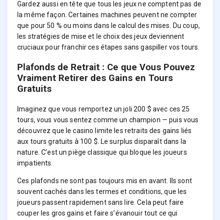
Gardez aussi en tête que tous les jeux ne comptent pas de
la même façon. Certaines machines peuvent ne compter
que pour 50 % ou moins dans le calcul des mises. Du coup,
les stratégies de mise et le choix des jeux deviennent
cruciaux pour franchir ces étapes sans gaspiller vos tours.
Plafonds de Retrait : Ce que Vous Pouvez
Vraiment Retirer des Gains en Tours
Gratuits
Imaginez que vous remportez un joli 200 $ avec ces 25
tours, vous vous sentez comme un champion — puis vous
découvrez que le casino limite les retraits des gains liés
aux tours gratuits à 100 $. Le surplus disparaît dans la
nature. C’est un piège classique qui bloque les joueurs
impatients.
Ces plafonds ne sont pas toujours mis en avant. Ils sont
souvent cachés dans les termes et conditions, que les
joueurs passent rapidement sans lire. Cela peut faire
couper les gros gains et faire s’évanouir tout ce qui