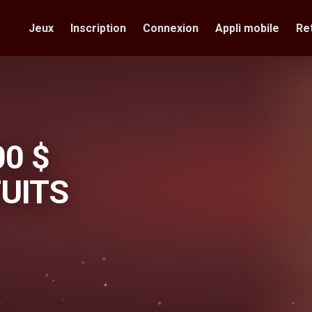
Jeux
Inscription
Connexion
Appli mobile
Ret
00 $
UITS