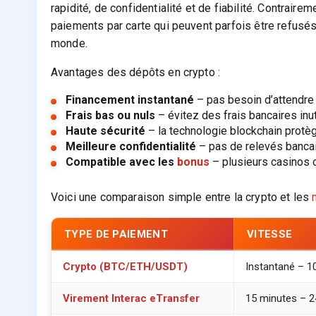
rapidité, de confidentialité et de fiabilité. Contrair
paiements par carte qui peuvent parfois être refusés,
monde.
Avantages des dépôts en crypto :
Financement instantané
– pas besoin d’attendre 
Frais bas ou nuls
– évitez des frais bancaires inut
Haute sécurité
– la technologie blockchain protè
Meilleure confidentialité
– pas de relevés bancair
Compatible avec les
bonus
– plusieurs casinos 
Voici une comparaison simple entre la crypto et les
TYPE DE PAIEMENT
VITESSE
Crypto (BTC/ETH/USDT)
Instantané – 1
Virement Interac eTransfer
15 minutes – 2