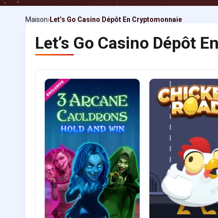
Maison
Let’s Go Casino Dépôt En Cryptomonnaie
Let’s Go Casino Dépôt 