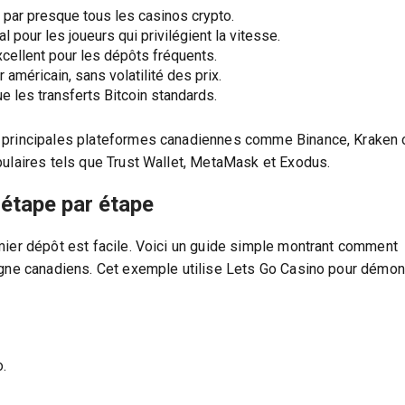
é par presque tous les casinos crypto.
l pour les joueurs qui privilégient la vitesse.
xcellent pour les dépôts fréquents.
r américain, sans volatilité des prix.
e les transferts Bitcoin standards.
s principales plateformes canadiennes comme Binance, Kraken 
pulaires tels que Trust Wallet, MetaMask et Exodus.
étape par étape
mier dépôt est facile. Voici un guide simple montrant comment
igne canadiens. Cet exemple utilise Lets Go Casino pour démont
.