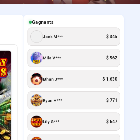
Gagnants
$ 345
Jack M***
$ 962
Mila V***
$ 1,630
Ethan J***
$ 771
Ryan H***
$ 647
Lily G***