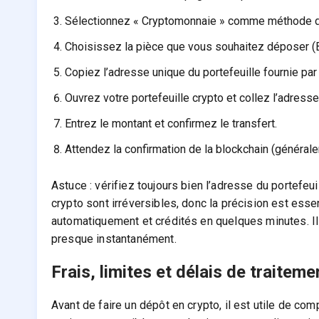
Sélectionnez « Cryptomonnaie » comme méthode d
Choisissez la pièce que vous souhaitez déposer (B
Copiez l’adresse unique du portefeuille fournie par 
Ouvrez votre portefeuille crypto et collez l’adresse
Entrez le montant et confirmez le transfert.
Attendez la confirmation de la blockchain (généra
Astuce : vérifiez toujours bien l’adresse du portefeui
crypto sont irréversibles, donc la précision est esse
automatiquement et crédités en quelques minutes. Il 
presque instantanément.
Frais, limites et délais de traitem
Avant de faire un dépôt en crypto, il est utile de co