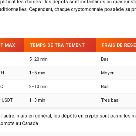
lifient les choses : les dépôts sont instantanés ou quasi-inst
raditionnelles. Cependant, chaque cryptomonnaie possède sa p
ÔT MAX
TEMPS DE TRAITEMENT
FRAIS DE RÉS
5–20 min
Bas
TH
1–5 min
Moyen
TC
2–10 min
Bas
0 USDT
1–3 min
Très bas
 l’autre, mais en général, les dépôts en crypto sont parmi les
 compte au Canada.