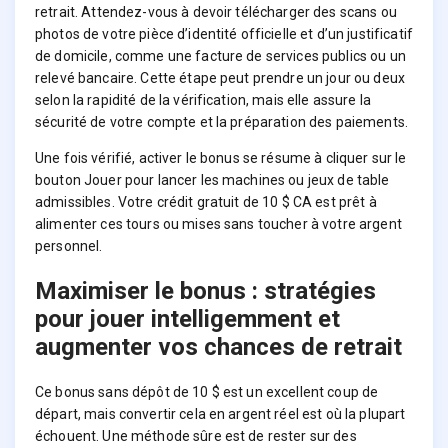
retrait. Attendez-vous à devoir télécharger des scans ou
photos de votre pièce d’identité officielle et d’un justificatif
de domicile, comme une facture de services publics ou un
relevé bancaire. Cette étape peut prendre un jour ou deux
selon la rapidité de la vérification, mais elle assure la
sécurité de votre compte et la préparation des paiements.
Une fois vérifié, activer le bonus se résume à cliquer sur le
bouton Jouer pour lancer les machines ou jeux de table
admissibles. Votre crédit gratuit de 10 $ CA est prêt à
alimenter ces tours ou mises sans toucher à votre argent
personnel.
Maximiser le bonus : stratégies
pour jouer intelligemment et
augmenter vos chances de retrait
Ce bonus sans dépôt de 10 $ est un excellent coup de
départ, mais convertir cela en argent réel est où la plupart
échouent. Une méthode sûre est de rester sur des