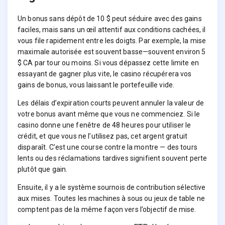
Un bonus sans dépôt de 10 $ peut séduire avec des gains
faciles, mais sans un œil attentif aux conditions cachées, il
vous file rapidement entre les doigts. Par exemple, la mise
maximale autorisée est souvent basse—souvent environ 5
$ CA par tour ou moins. Si vous dépassez cette limite en
essayant de gagner plus vite, le casino récupérera vos
gains de bonus, vous laissant le portefeuille vide.
Les délais d’expiration courts peuvent annuler la valeur de
votre bonus avant même que vous ne commenciez. Si le
casino donne une fenêtre de 48 heures pour utiliser le
crédit, et que vous ne l’utilisez pas, cet argent gratuit
disparaît. C’est une course contre la montre — des tours
lents ou des réclamations tardives signifient souvent perte
plutôt que gain.
Ensuite, il y a le système sournois de contribution sélective
aux mises. Toutes les machines à sous ou jeux de table ne
comptent pas de la même façon vers l’objectif de mise.