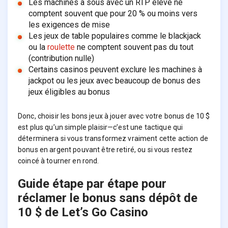
Les machines à sous avec un RTP élevé ne
comptent souvent que pour 20 % ou moins vers
les exigences de mise
Les jeux de table populaires comme le blackjack
ou la
roulette
ne comptent souvent pas du tout
(contribution nulle)
Certains casinos peuvent exclure les machines à
jackpot ou les jeux avec beaucoup de bonus des
jeux éligibles au bonus
Donc, choisir les bons jeux à jouer avec votre bonus de 10 $
est plus qu’un simple plaisir—c’est une tactique qui
déterminera si vous transformez vraiment cette action de
bonus en argent pouvant être retiré, ou si vous restez
coincé à tourner en rond.
Guide étape par étape pour
réclamer le bonus sans dépôt de
10 $ de Let’s Go Casino