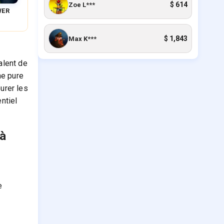
$ 614
Zoe L***
WER
$ 1,843
Max K***
alent de
ne pure
urer les
ntiel
 à
e