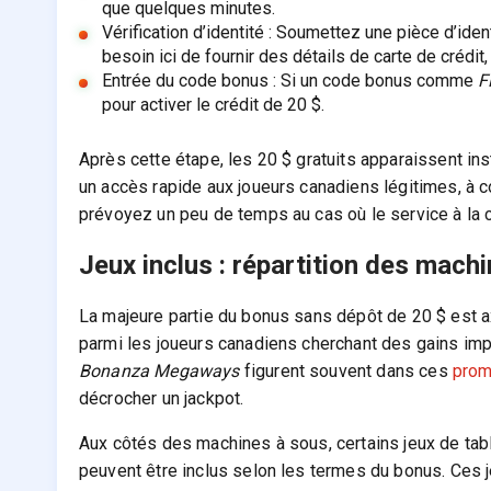
que quelques minutes.
Vérification d’identité : Soumettez une pièce d’ide
besoin ici de fournir des détails de carte de crédit,
Entrée du code bonus : Si un code bonus comme
F
pour activer le crédit de 20 $.
Après cette étape, les 20 $ gratuits apparaissent in
un accès rapide aux joueurs canadiens légitimes, à c
prévoyez un peu de temps au cas où le service à la 
Jeux inclus : répartition des machi
La majeure partie du bonus sans dépôt de 20 $ est ax
parmi les joueurs canadiens cherchant des gains imp
Bonanza Megaways
figurent souvent dans ces
prom
décrocher un jackpot.
Aux côtés des machines à sous, certains jeux de ta
peuvent être inclus selon les termes du bonus. Ces