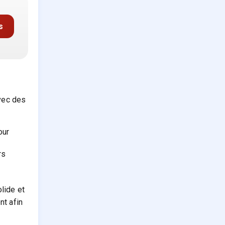
s
avec des
our
rs
lide et
t afin