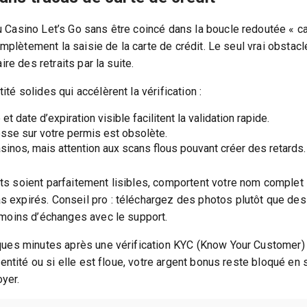
 Casino Let’s Go sans être coincé dans la boucle redoutée « ca
omplètement la saisie de la carte de crédit. Le seul vrai obstacl
re des retraits par la suite.
é solides qui accélèrent la vérification :
t date d’expiration visible facilitent la validation rapide.
resse sur votre permis est obsolète.
asinos, mais attention aux scans flous pouvant créer des retards.
ts soient parfaitement lisibles, comportent votre nom complet
 expirés. Conseil pro : téléchargez des photos plutôt que de
 moins d’échanges avec le support.
lques minutes après une vérification KYC (Know Your Customer)
dentité ou si elle est floue, votre argent bonus reste bloqué en
oyer.