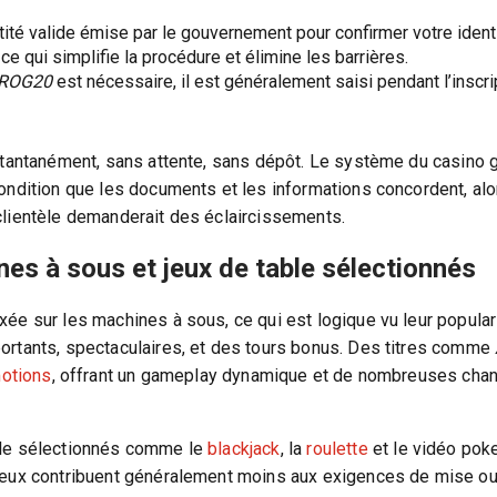
ntité valide émise par le gouvernement pour confirmer votre ident
 ce qui simplifie la procédure et élimine les barrières.
ROG20
est nécessaire, il est généralement saisi pendant l’inscri
stantanément, sans attente, sans dépôt. Le système du casino g
ondition que les documents et les informations concordent, alo
clientèle demanderait des éclaircissements.
nes à sous et jeux de table sélectionnés
ée sur les machines à sous, ce qui est logique vu leur popular
ortants, spectaculaires, et des tours bonus. Des titres comme
otions
, offrant un gameplay dynamique et de nombreuses cha
ble sélectionnés comme le
blackjack
, la
roulette
et le vidéo pok
 jeux contribuent généralement moins aux exigences de mise o