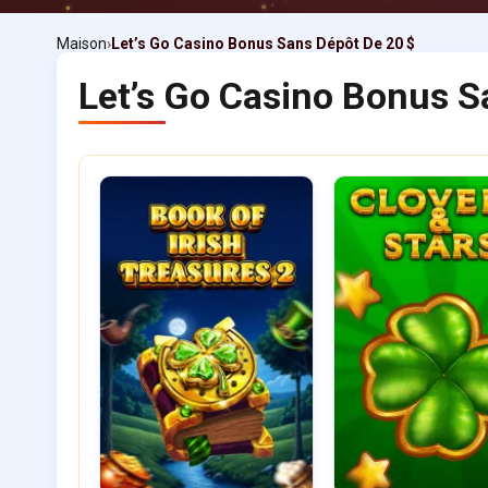
Maison
Let’s Go Casino Bonus Sans Dépôt De 20 $
Let’s Go Casino Bonus S