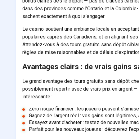
bonus claires dès le départ — pas de clauses cachées
dans des provinces comme l’Ontario et la Colombie-B
sachent exactement à quoi s’engager.
Le casino soutient une ambiance locale en acceptant 
populaires auprès des Canadiens, et en alignant ses
Attendez-vous à des tours gratuits sans dépôt cibla
règles de mise raisonnables et de délais d’expiration
Avantages clairs : de vrais gains 
Le grand avantage des tours gratuits sans dépôt ch
possiblement repartir avec de vrais prix en argent — 
intéressante :
Zéro risque financier : les joueurs peuvent s’amuser
Gagnez de l’argent réel : vos gains sont légitimes
Essayez avant d’acheter : testez de nouvelles mach
Parfait pour les nouveaux joueurs : découvrez l’ex