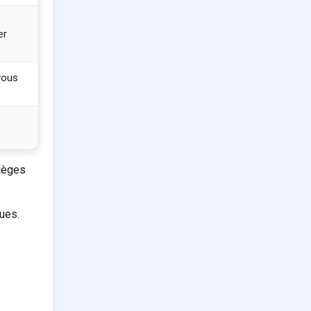
er
 vous
pièges
ues.