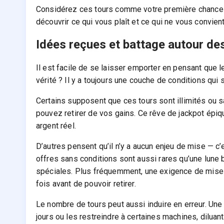
Considérez ces tours comme votre première chance 
découvrir ce qui vous plaît et ce qui ne vous convie
Idées reçues et battage autour de
Il est facile de se laisser emporter en pensant que l
vérité ? Il y a toujours une couche de conditions qui 
Certains supposent que ces tours sont illimités ou s
pouvez retirer de vos gains. Ce rêve de jackpot épiq
argent réel.
D’autres pensent qu’il n’y a aucun enjeu de mise — c
offres sans conditions sont aussi rares qu’une lun
spéciales. Plus fréquemment, une exigence de mise e
fois avant de pouvoir retirer.
Le nombre de tours peut aussi induire en erreur. Une o
jours ou les restreindre à certaines machines, diluant