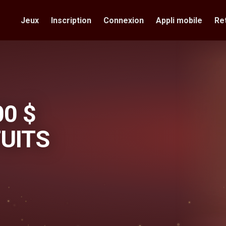
Jeux
Inscription
Connexion
Appli mobile
Ret
00 $
UITS