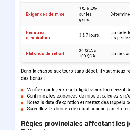
35x à 45x
Exigences de mise
sur les
Détermine
gains
Fenêtres
Limite le 
3 à 7 jours
d’expiration
les perde
30 $CA à
Plafonds de retrait
Limite co
100 $CA
Dans la chasse aux tours sans dépôt, il vaut mieux re
des bonus :
Vérifiez quels jeux sont éligibles aux tours avant
Confirmez les exigences de mise et calculez si c’es
Notez la date d’expiration et mettez des rappels po
Surveillez les limites de retrait pour ne pas être 
Règles provinciales affectant les j