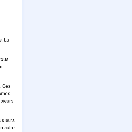
e. La
vous
en
s. Ces
romos
usieurs
lusieurs
un autre