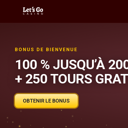
BONUS DE BIENVENUE
100 % JUSQU’À 20
+ 250 TOURS GRAT
OBTENIR LE BONUS