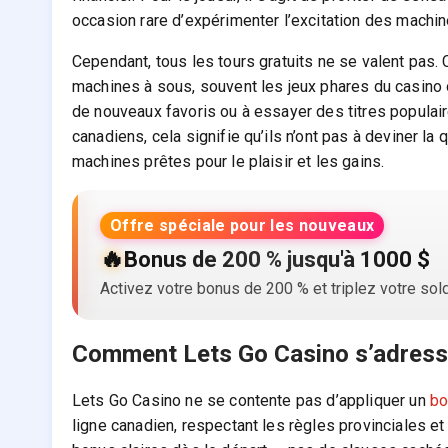
occasion rare d’expérimenter l’excitation des machin
Cependant, tous les tours gratuits ne se valent pas.
machines à sous, souvent les jeux phares du casino 
de nouveaux favoris ou à essayer des titres popul
canadiens, cela signifie qu’ils n’ont pas à deviner la
machines prêtes pour le plaisir et les gains.
Offre spéciale pour les nouveaux
🔥
Bonus de 200 % jusqu'à 1000 $
Activez votre bonus de 200 % et triplez votre sol
Comment Lets Go Casino s’adress
Lets Go Casino ne se contente pas d’appliquer un
bo
ligne canadien, respectant les règles provinciales e