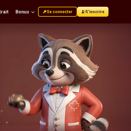
rait
Bonus
Se connecter
S’inscrire