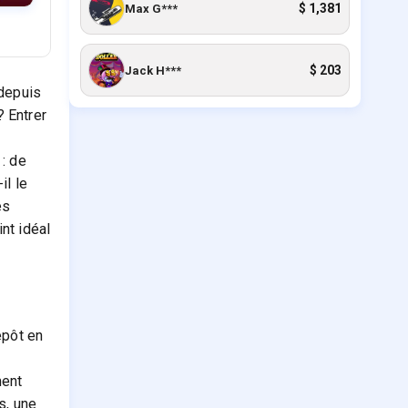
$ 1,381
Max G***
$ 203
Jack H***
 depuis
 Entrer
: de
il le
es
nt idéal
épôt en
ment
s, une