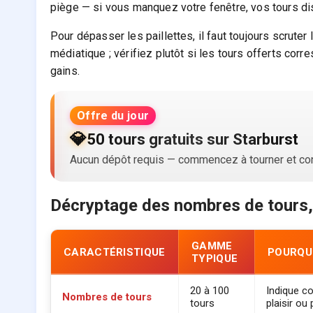
piège — si vous manquez votre fenêtre, vos tours d
Pour dépasser les paillettes, il faut toujours scrute
médiatique ; vérifiez plutôt si les tours offerts corr
gains.
Offre du jour
💎
50 tours gratuits sur Starburst
Aucun dépôt requis — commencez à tourner et co
Décryptage des nombres de tours, 
GAMME
CARACTÉRISTIQUE
POURQU
TYPIQUE
20 à 100
Indique c
Nombres de tours
tours
plaisir ou